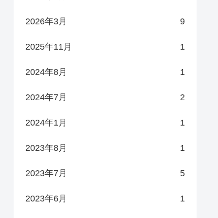
2026年3月
9
2025年11月
1
2024年8月
1
2024年7月
2
2024年1月
1
2023年8月
1
2023年7月
5
2023年6月
1