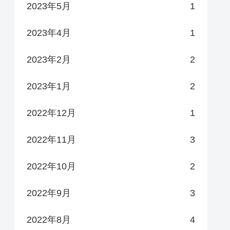
2023年5月
1
2023年4月
1
2023年2月
2
2023年1月
2
2022年12月
1
2022年11月
3
2022年10月
2
2022年9月
3
2022年8月
4