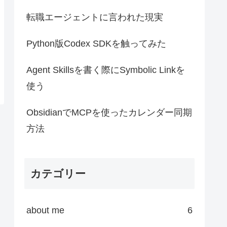
転職エージェントに言われた現実
Python版Codex SDKを触ってみた
Agent Skillsを書く際にSymbolic Linkを
使う
ObsidianでMCPを使ったカレンダー同期
方法
カテゴリー
about me
6