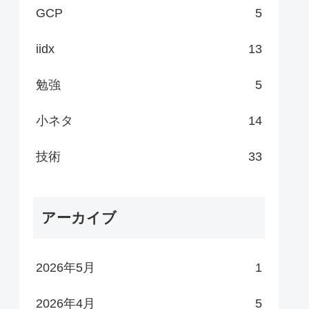
GCP
5
iidx
13
勉強
5
小ネタ
14
技術
33
アーカイブ
2026年5月
1
2026年4月
5