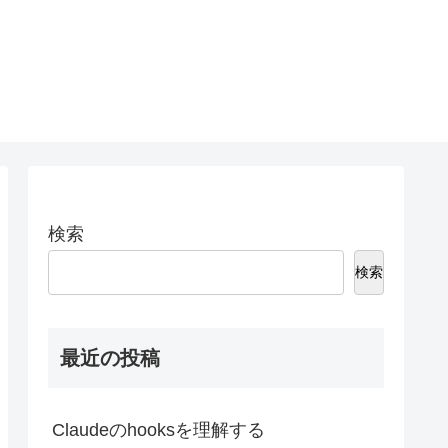
検索
検索
最近の投稿
Claudeのhooksを理解する