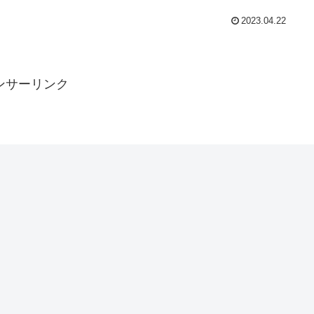
2023.04.22
ンサーリンク