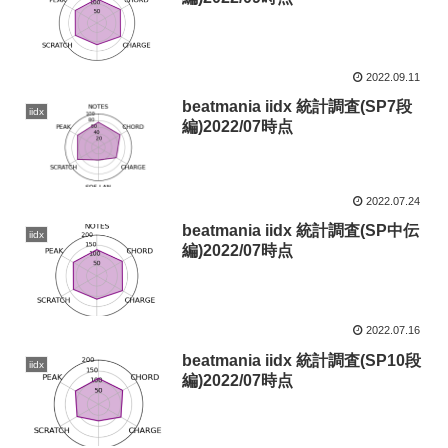
2022.09.11
beatmania iidx 統計調査(SP7段
iidx
編)2022/07時点
2022.07.24
beatmania iidx 統計調査(SP中伝
iidx
編)2022/07時点
2022.07.16
beatmania iidx 統計調査(SP10段
iidx
編)2022/07時点