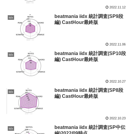
2022.11.12
beatmania iidx 統計調査(SP9段
iidx
編) CastHour最終版
2022.11.06
beatmania iidx 統計調査(SP10段
iidx
編) CastHour最終版
2022.10.27
beatmania iidx 統計調査(SP8段
iidx
編) CastHour最終版
2022.10.23
beatmania iidx 統計調査(SP中伝
iidx
編)2022/09時点