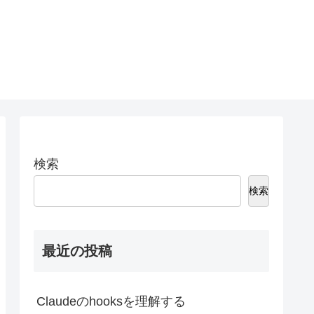
検索
検索
最近の投稿
Claudeのhooksを理解する