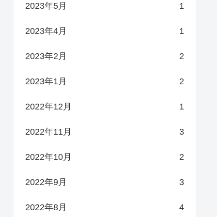
2023年5月
1
2023年4月
1
2023年2月
2
2023年1月
2
2022年12月
1
2022年11月
3
2022年10月
2
2022年9月
3
2022年8月
4