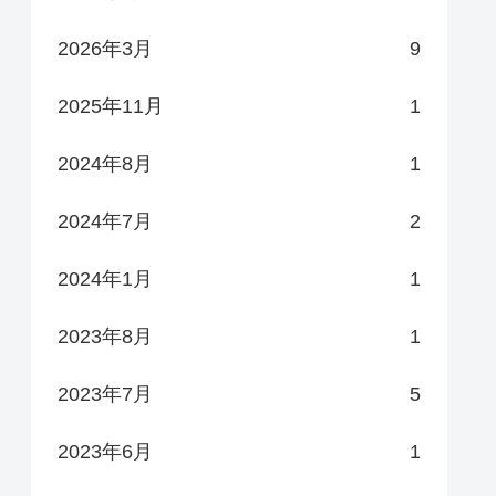
2026年3月
9
2025年11月
1
2024年8月
1
2024年7月
2
2024年1月
1
2023年8月
1
2023年7月
5
2023年6月
1