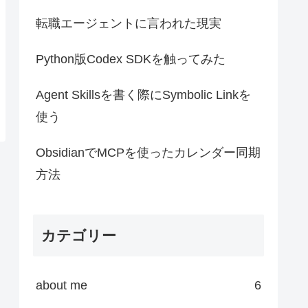
転職エージェントに言われた現実
Python版Codex SDKを触ってみた
Agent Skillsを書く際にSymbolic Linkを
使う
ObsidianでMCPを使ったカレンダー同期
方法
カテゴリー
about me
6