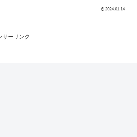
2024.01.14
ンサーリンク