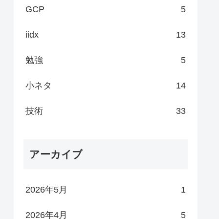
GCP
5
iidx
13
勉強
5
小ネタ
14
技術
33
アーカイブ
2026年5月
1
2026年4月
5