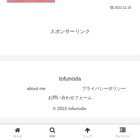
2022.12.16
スポンサーリンク
tofunoda
about me
プライバシーポリシー
お問い合わせフォーム
© 2022 tofunoda.
ホーム
検索
トップ
サイドバー