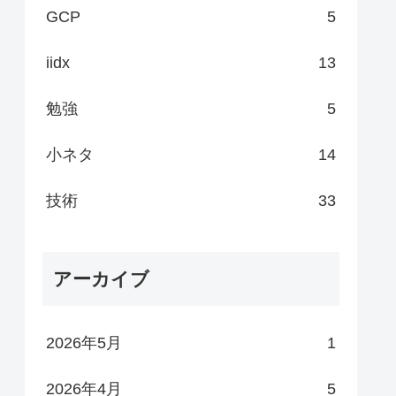
GCP
5
iidx
13
勉強
5
小ネタ
14
技術
33
アーカイブ
2026年5月
1
2026年4月
5