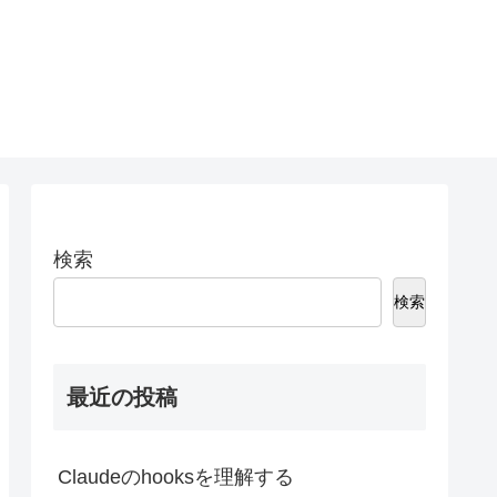
検索
検索
最近の投稿
Claudeのhooksを理解する