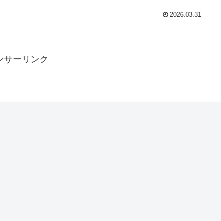
2026.03.31
ンサーリンク