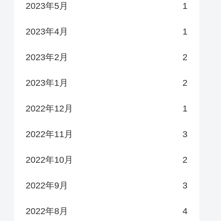
2023年5月
1
2023年4月
1
2023年2月
2
2023年1月
2
2022年12月
1
2022年11月
3
2022年10月
2
2022年9月
3
2022年8月
4