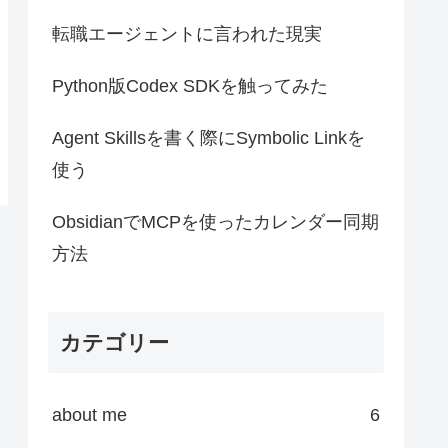
転職エージェントに言われた現実
Python版Codex SDKを触ってみた
Agent Skillsを書く際にSymbolic Linkを
使う
ObsidianでMCPを使ったカレンダー同期
方法
カテゴリー
about me
6