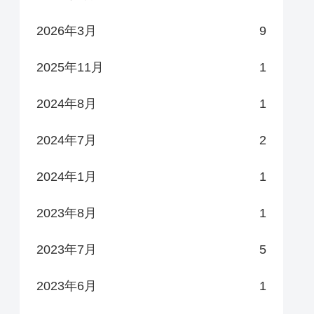
2026年3月
9
2025年11月
1
2024年8月
1
2024年7月
2
2024年1月
1
2023年8月
1
2023年7月
5
2023年6月
1