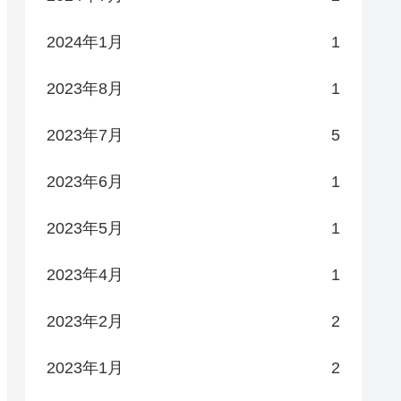
2024年1月
1
2023年8月
1
2023年7月
5
2023年6月
1
data
2023年5月
1
2023年4月
1
2023年2月
2
2023年1月
2