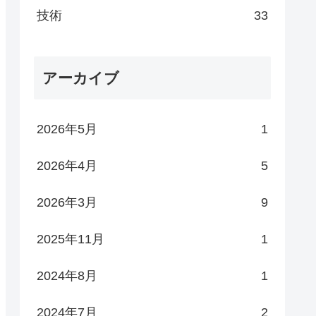
技術
33
アーカイブ
2026年5月
1
h
args
and
path
2026年4月
5
2026年3月
9
2025年11月
1
2024年8月
1
2024年7月
2