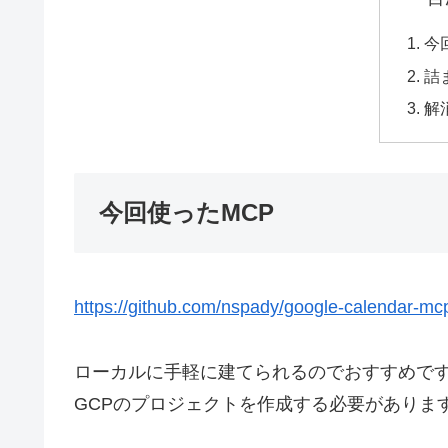
今
詰
解
今回使ったMCP
https://github.com/nspady/google-calendar-mc
ローカルに手軽に建てられるのでおすすめで
GCPのプロジェクトを作成する必要がありま