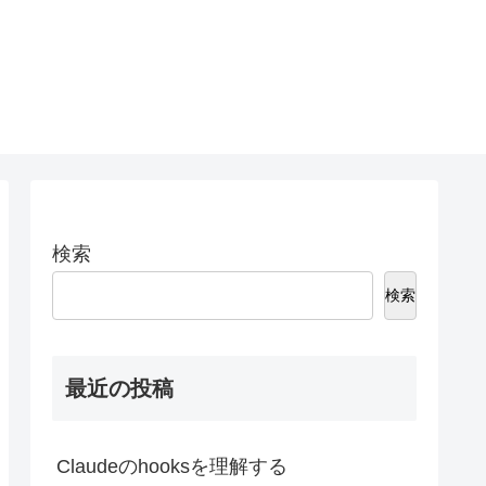
検索
検索
最近の投稿
Claudeのhooksを理解する