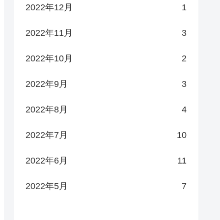
2022年12月
1
2022年11月
3
2022年10月
2
2022年9月
3
2022年8月
4
2022年7月
10
2022年6月
11
2022年5月
7