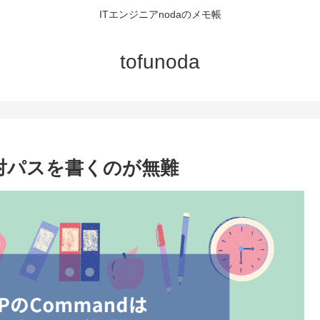
ITエンジニアnodaのメモ帳
tofunoda
dは絶対パスを書くのが無難