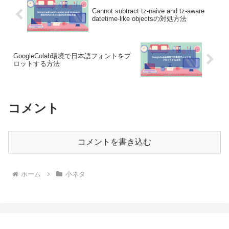
Cannot subtract tz-naive and tz-aware
datetime-like objectsの対処方法
GoogleColab環境で日本語フォントをプ
ロットする方法
コメント
コメントを書き込む
ホーム
小ネタ