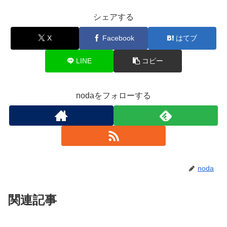
シェアする
X
Facebook
はてブ
LINE
コピー
nodaをフォローする
noda
関連記事