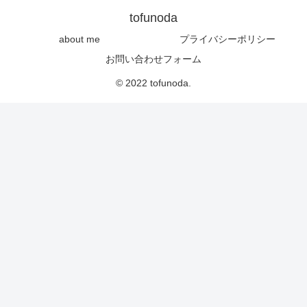
tofunoda
about me
プライバシーポリシー
お問い合わせフォーム
© 2022 tofunoda.