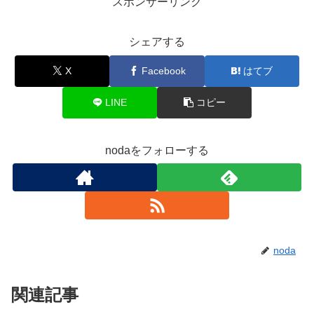
スポンサーリンク
シェアする
X
Facebook
はてブ
LINE
コピー
nodaをフォローする
noda
関連記事