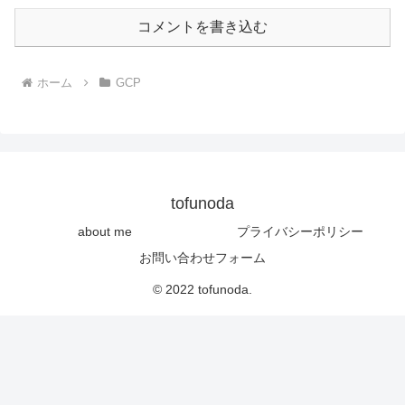
コメントを書き込む
ホーム
GCP
tofunoda
about me
プライバシーポリシー
お問い合わせフォーム
© 2022 tofunoda.