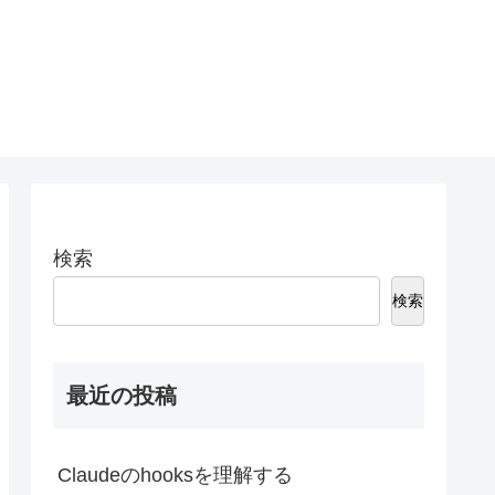
検索
検索
最近の投稿
Claudeのhooksを理解する