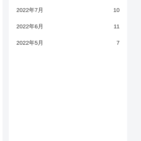
2022年7月
10
2022年6月
11
2022年5月
7