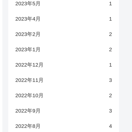
2023年5月
1
2023年4月
1
2023年2月
2
2023年1月
2
2022年12月
1
2022年11月
3
2022年10月
2
2022年9月
3
2022年8月
4