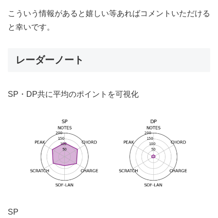
こういう情報があると嬉しい等あればコメントいただける
と幸いです。
レーダーノート
SP・DP共に平均のポイントを可視化
SP