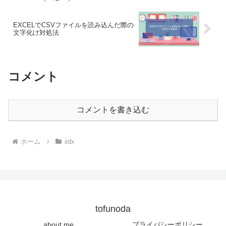
EXCELでCSVファイルを読み込んだ際の
文字化け対処法
コメント
コメントを書き込む
ホーム
iidx
tofunoda
about me
プライバシーポリシー