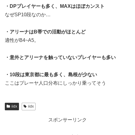
・DPプレイヤーも多く、MAXはほぼカンスト
なぜSP10段なのか…
・アリーナはB帯での活動がほとんど
適性がB4~A5。
・意外とアリーナを触っていないプレイヤーも多い
・10段は東京都に最も多く、島根が少ない
ここはプレーヤ人口分布にしっかり乗ってそう
iidx
iidx
スポンサーリンク