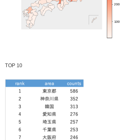
TOP 10