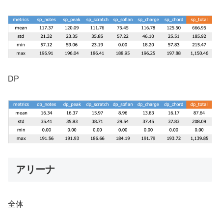
DP
アリーナ
全体