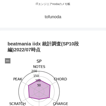
ITエンジニアnodaのメモ帳
tofunoda
beatmania iidx 統計調査(SP10段
編)2022/07時点
iidx