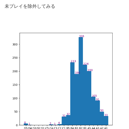
未プレイを除外してみる