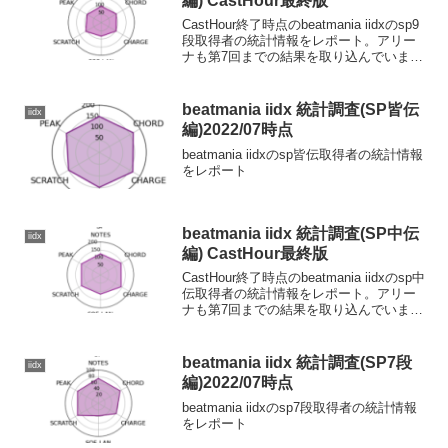
編) CastHour最終版
CastHour終了時点のbeatmania iidxのsp9
段取得者の統計情報をレポート。アリー
ナも第7回までの結果を取り込んでいま
す。
beatmania iidx 統計調査(SP皆伝
iidx
編)2022/07時点
beatmania iidxのsp皆伝取得者の統計情報
をレポート
beatmania iidx 統計調査(SP中伝
iidx
編) CastHour最終版
CastHour終了時点のbeatmania iidxのsp中
伝取得者の統計情報をレポート。アリー
ナも第7回までの結果を取り込んでいま
す。
beatmania iidx 統計調査(SP7段
iidx
編)2022/07時点
beatmania iidxのsp7段取得者の統計情報
をレポート