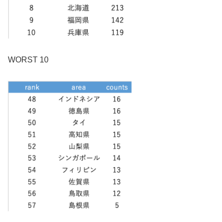
WORST 10