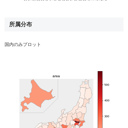
所属分布
国内のみプロット