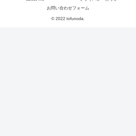
お問い合わせフォーム
© 2022 tofunoda.