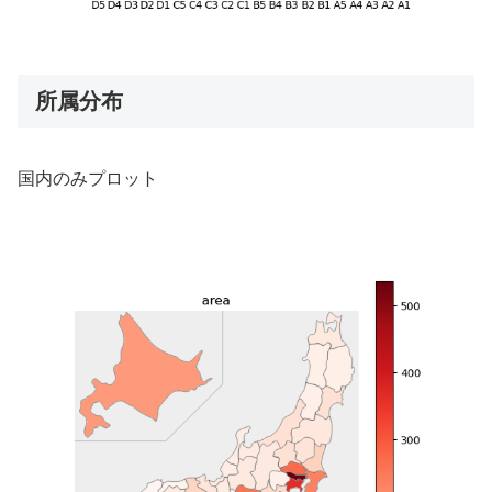
所属分布
国内のみプロット