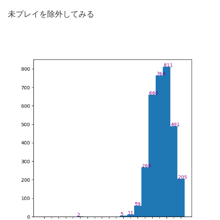
未プレイを除外してみる