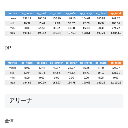
DP
アリーナ
全体