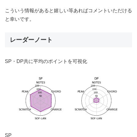
こういう情報があると嬉しい等あればコメントいただける
と幸いです。
レーダーノート
SP・DP共に平均のポイントを可視化
SP