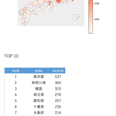
TOP 10