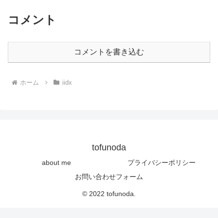
コメント
コメントを書き込む
ホーム
iidx
tofunoda
about me
プライバシーポリシー
お問い合わせフォーム
© 2022 tofunoda.