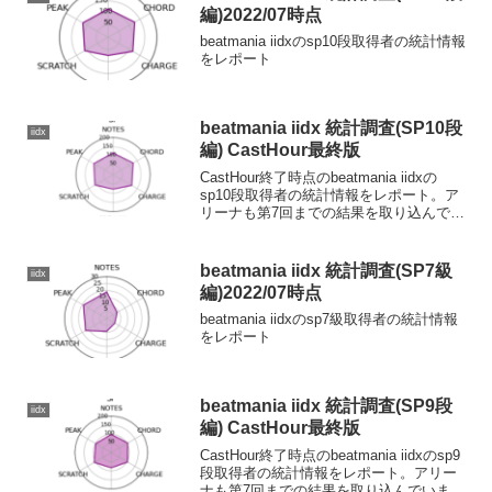
編)2022/07時点
beatmania iidxのsp10段取得者の統計情報
をレポート
beatmania iidx 統計調査(SP10段
iidx
編) CastHour最終版
CastHour終了時点のbeatmania iidxの
sp10段取得者の統計情報をレポート。ア
リーナも第7回までの結果を取り込んでい
ます。
beatmania iidx 統計調査(SP7級
iidx
編)2022/07時点
beatmania iidxのsp7級取得者の統計情報
をレポート
beatmania iidx 統計調査(SP9段
iidx
編) CastHour最終版
CastHour終了時点のbeatmania iidxのsp9
段取得者の統計情報をレポート。アリー
ナも第7回までの結果を取り込んでいま