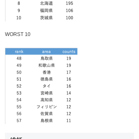
WORST 10